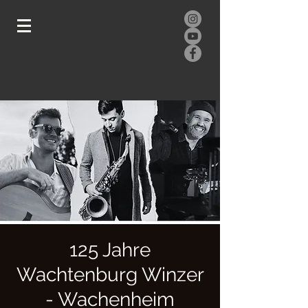
125 Jahre
Wachtenburg Winzer
- Wachenheim